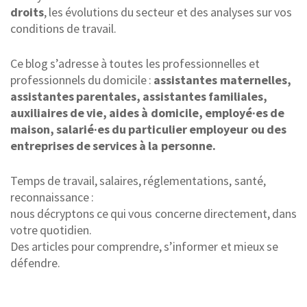
droits
, les évolutions du secteur et des analyses sur vos
conditions de travail.
Ce blog s’adresse à toutes les professionnelles et
professionnels du domicile :
assistantes maternelles,
assistantes parentales, assistantes familiales,
auxiliaires de vie, aides à domicile, employé·es de
maison, salarié·es du particulier employeur ou des
entreprises de services à la personne.
Temps de travail, salaires, réglementations, santé,
reconnaissance :
nous décryptons ce qui vous concerne directement, dans
votre quotidien.
Des articles pour comprendre, s’informer et mieux se
défendre.