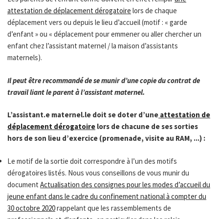
attestation de déplacement dérogatoire
lors de chaque
déplacement vers ou depuis le lieu d’accueil (motif : « garde
d’enfant » ou « déplacement pour emmener ou aller chercher un
enfant chez l’assistant maternel / la maison d’assistants
maternels).
Il peut être recommandé de se munir d’une copie du contrat de
travail liant le parent à l’assistant maternel.
L’assistant.e maternel.le doit se doter d’une
attestation de
déplacement dérogatoire
lors de chacune de ses sorties
hors de son lieu d’exercice (promenade, visite au RAM, ...) :
Le motif de la sortie doit correspondre à l’un des motifs
dérogatoires listés. Nous vous conseillons de vous munir du
document
Actualisation des consignes pour les modes d’accueil du
jeune enfant dans le cadre du confinement national à compter du
30 octobre 2020
rappelant que les rassemblements de