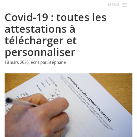
MENU
Covid-19 : toutes les
attestations à
télécharger et
personnaliser
18 mars 2026, écrit par
Stéphane