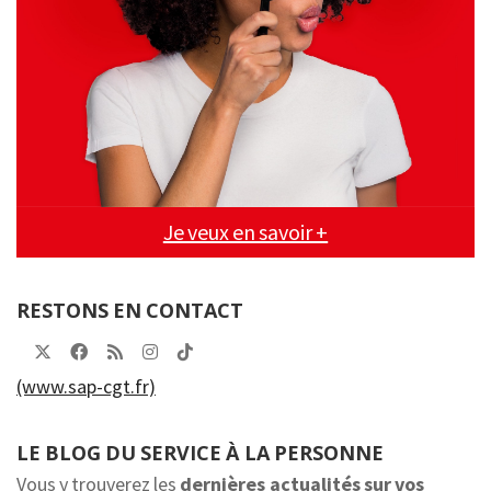
Je veux en savoir +
RESTONS EN CONTACT
(www.sap-cgt.fr)
LE BLOG DU SERVICE À LA PERSONNE
Vous y trouverez les
dernières actualités sur vos