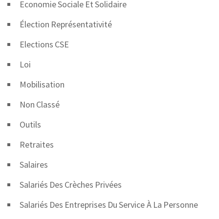
Economie Sociale Et Solidaire
Élection Représentativité
Elections CSE
Loi
Mobilisation
Non Classé
Outils
Retraites
Salaires
Salariés Des Crèches Privées
Salariés Des Entreprises Du Service À La Personne