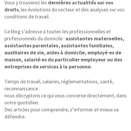
Vous y trouverez les
dernières actualités sur vos
droits
, les évolutions du secteur et des analyses sur vos
conditions de travail.
Ce blog s’adresse à toutes les professionnelles et
professionnels du domicile :
assistantes maternelles,
assistantes parentales, assistantes familiales,
auxiliaires de vie, aides à domicile, employé·es de
maison, salarié·es du particulier employeur ou des
entreprises de services à la personne.
Temps de travail, salaires, réglementations, santé,
reconnaissance :
nous décryptons ce qui vous concerne directement, dans
votre quotidien.
Des articles pour comprendre, s’informer et mieux se
défendre.