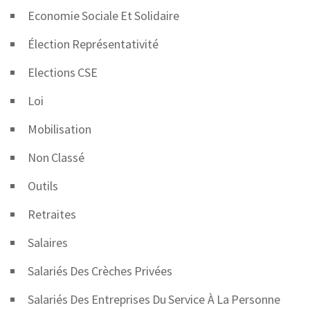
Economie Sociale Et Solidaire
Élection Représentativité
Elections CSE
Loi
Mobilisation
Non Classé
Outils
Retraites
Salaires
Salariés Des Crèches Privées
Salariés Des Entreprises Du Service À La Personne