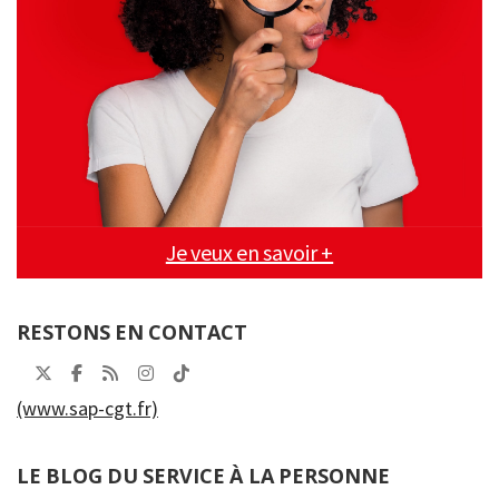
Je veux en savoir +
RESTONS EN CONTACT
(www.sap-cgt.fr)
LE BLOG DU SERVICE À LA PERSONNE