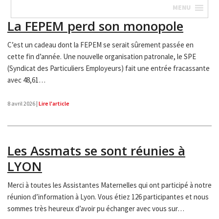
MENU
La FEPEM perd son monopole
C’est un cadeau dont la FEPEM se serait sûrement passée en
cette fin d’année. Une nouvelle organisation patronale, le SPE
(Syndicat des Particuliers Employeurs) fait une entrée fracassante
avec 48,61
…
8 avril 2026 |
Lire l'article
Les Assmats se sont réunies à
LYON
Merci à toutes les Assistantes Maternelles qui ont participé à notre
réunion d’information à Lyon. Vous étiez 126 participantes et nous
sommes très heureux d’avoir pu échanger avec vous sur
…