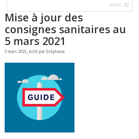
MENU
Mise à jour des
consignes sanitaires au
5 mars 2021
5 mars 2021, écrit par
Stéphane