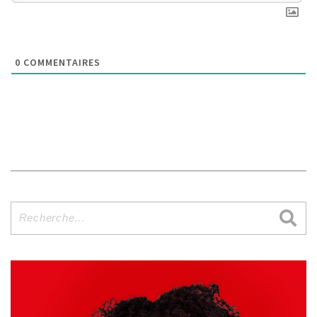
0
COMMENTAIRES
Recherche
pour
: