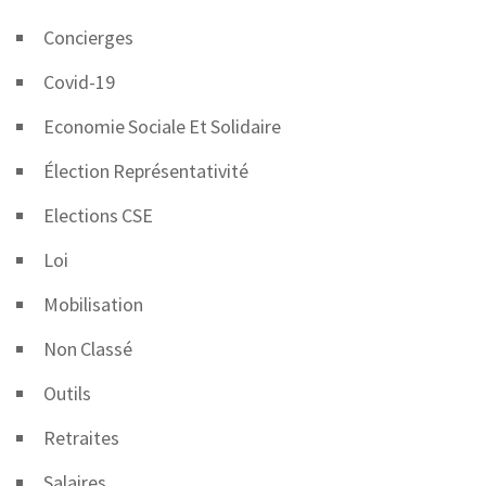
Concierges
Covid-19
Economie Sociale Et Solidaire
Élection Représentativité
Elections CSE
Loi
Mobilisation
Non Classé
Outils
Retraites
Salaires