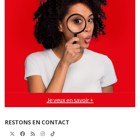
Je veux en savoir +
RESTONS EN CONTACT