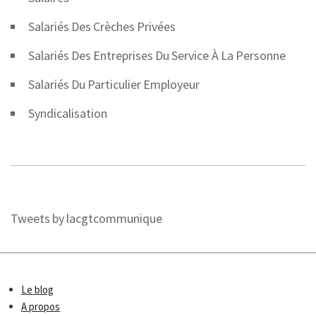
Salariés Des Crèches Privées
Salariés Des Entreprises Du Service À La Personne
Salariés Du Particulier Employeur
Syndicalisation
Tweets by lacgtcommunique
Le blog
A propos