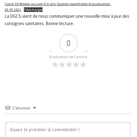
Covid-19-Modes-accueil-0-3-ans-Soutien-parentalite-Actualisation-
03.05.2021
Télécharger
La DGCS vient de nous communiquer une nouvelle mise à jour des
consignes sanitaires. Bonne lecture.
0
Évaluation de l'article
S’abonner