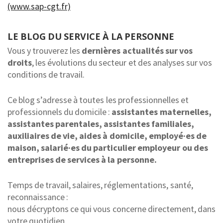
(www.sap-cgt.fr)
LE BLOG DU SERVICE À LA PERSONNE
Vous y trouverez les
dernières actualités sur vos
droits
, les évolutions du secteur et des analyses sur vos
conditions de travail.
Ce blog s’adresse à toutes les professionnelles et
professionnels du domicile :
assistantes maternelles,
assistantes parentales, assistantes familiales,
auxiliaires de vie, aides à domicile, employé·es de
maison, salarié·es du particulier employeur ou des
entreprises de services à la personne.
Temps de travail, salaires, réglementations, santé,
reconnaissance :
nous décryptons ce qui vous concerne directement, dans
votre quotidien.