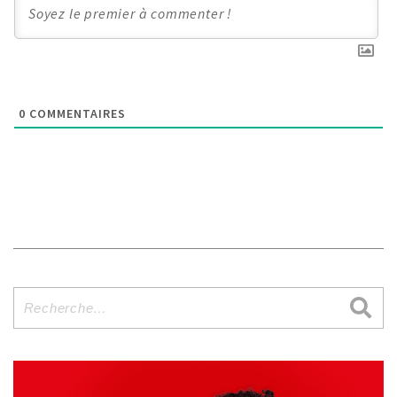
0
COMMENTAIRES
Recherche
pour
: