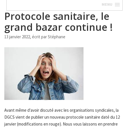
MENU
Protocole sanitaire, le
grand bazar continue !
13 janvier 2022, écrit par
Stéphane
Avant même d'avoir discuté avec les organisations syndicales, la
DGCS vient de publier un nouveau protocole sanitaire daté du 12
janvier (modifications en rouge). Nous vous laissons en prendre