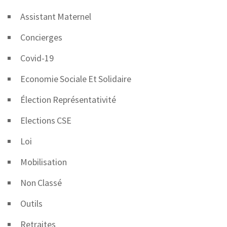
Assistant Maternel
Concierges
Covid-19
Economie Sociale Et Solidaire
Élection Représentativité
Elections CSE
Loi
Mobilisation
Non Classé
Outils
Retraites