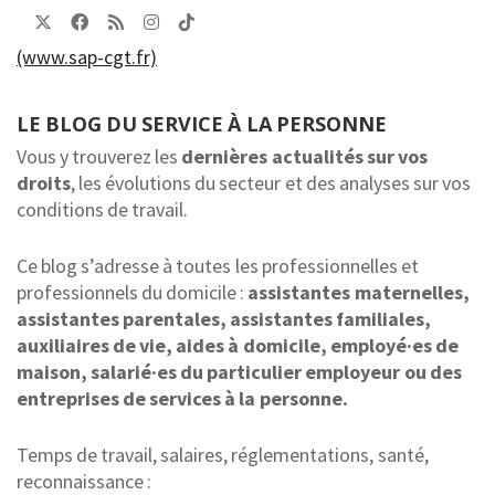
(www.sap-cgt.fr)
LE BLOG DU SERVICE À LA PERSONNE
Vous y trouverez les
dernières actualités sur vos
droits
, les évolutions du secteur et des analyses sur vos
conditions de travail.
Ce blog s’adresse à toutes les professionnelles et
professionnels du domicile :
assistantes maternelles,
assistantes parentales, assistantes familiales,
auxiliaires de vie, aides à domicile, employé·es de
maison, salarié·es du particulier employeur ou des
entreprises de services à la personne.
Temps de travail, salaires, réglementations, santé,
reconnaissance :