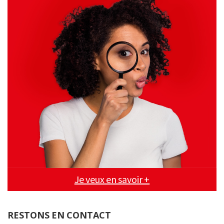
Je veux en savoir +
RESTONS EN CONTACT