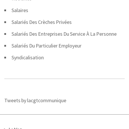
Salaires
Salariés Des Crèches Privées
Salariés Des Entreprises Du Service À La Personne
Salariés Du Particulier Employeur
Syndicalisation
Tweets by lacgtcommunique