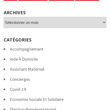
ARCHIVES
Archives
CATÉGORIES
Accompagnement
Aide À Domicile
Assistant Maternel
Concierges
Covid-19
Economie Sociale Et Solidaire
Élection Représentativité