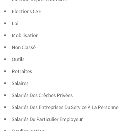
Elections CSE
Loi
Mobilisation
Non Classé
Outils
Retraites
Salaires
Salariés Des Crèches Privées
Salariés Des Entreprises Du Service À La Personne
Salariés Du Particulier Employeur