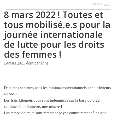
MENU
8 mars 2022 ! Toutes et
tous mobilisé.e.s pour la
journée internationale
de lutte pour les droits
des femmes !
19 mars 2026, écrit par
Anna
Dans nos secteurs, tous les minima conventionnels sont inférieurs
au SMIC
Les frais kilométriques sont indemnisés sur la base de 0,22
centimes du kilomètre, une misère !
Les temps de trajet sont rarement payés contrairement à ce que