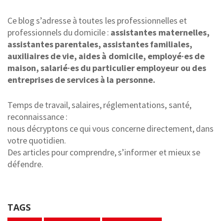
Ce blog s’adresse à toutes les professionnelles et
professionnels du domicile :
assistantes maternelles,
assistantes parentales, assistantes familiales,
auxiliaires de vie, aides à domicile, employé·es de
maison, salarié·es du particulier employeur ou des
entreprises de services à la personne.
Temps de travail, salaires, réglementations, santé,
reconnaissance :
nous décryptons ce qui vous concerne directement, dans
votre quotidien.
Des articles pour comprendre, s’informer et mieux se
défendre.
TAGS