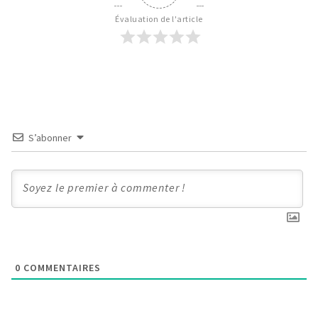
Évaluation de l'article
S’abonner
0
COMMENTAIRES