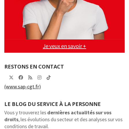
Je veux en savoir +
RESTONS EN CONTACT
(www.sap-cgt.fr)
LE BLOG DU SERVICE À LA PERSONNE
Vous y trouverez les
dernières actualités sur vos
droits
, les évolutions du secteur et des analyses sur vos
conditions de travail.