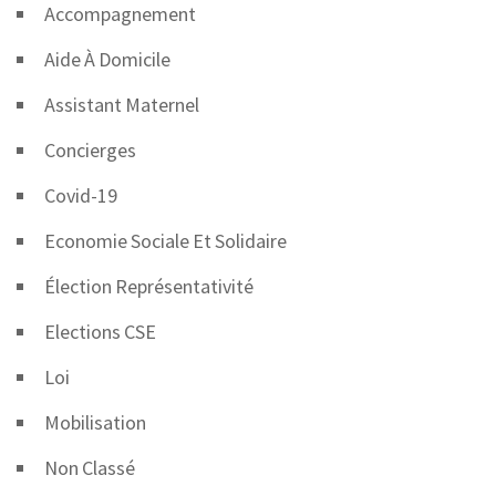
Accompagnement
Aide À Domicile
Assistant Maternel
Concierges
Covid-19
Economie Sociale Et Solidaire
Élection Représentativité
Elections CSE
Loi
Mobilisation
Non Classé