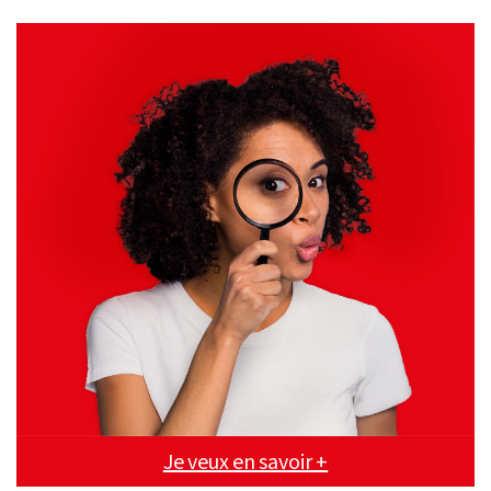
Je veux en savoir +