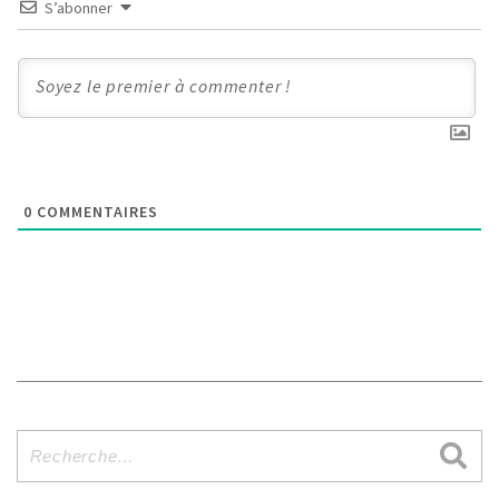
S’abonner
0
COMMENTAIRES
Recherche
pour
: