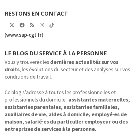
RESTONS EN CONTACT
(www.sap-cgt.fr)
LE BLOG DU SERVICE À LA PERSONNE
Vous y trouverez les
dernières actualités sur vos
droits
, les évolutions du secteur et des analyses sur vos
conditions de travail.
Ce blog s’adresse à toutes les professionnelles et
professionnels du domicile :
assistantes maternelles,
assistantes parentales, assistantes familiales,
auxiliaires de vie, aides à domicile, employé·es de
maison, salarié·es du particulier employeur ou des
entreprises de services à la personne.