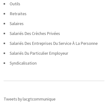
Outils
Retraites
Salaires
Salariés Des Crèches Privées
Salariés Des Entreprises Du Service À La Personne
Salariés Du Particulier Employeur
Syndicalisation
Tweets by lacgtcommunique