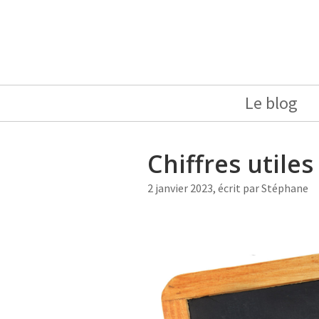
Le blog
Chiffres utiles
2 janvier 2023, écrit par
Stéphane