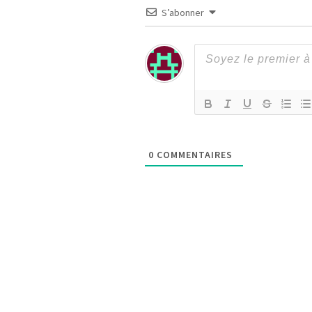
S’abonner
0
COMMENTAIRES