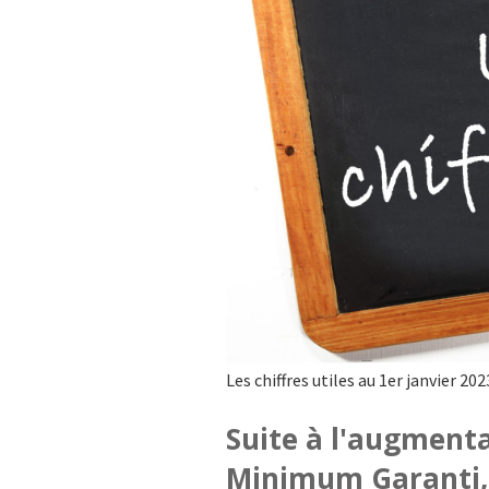
Les chiffres utiles au 1er janvier 202
Suite à l'augment
Minimum Garanti, 