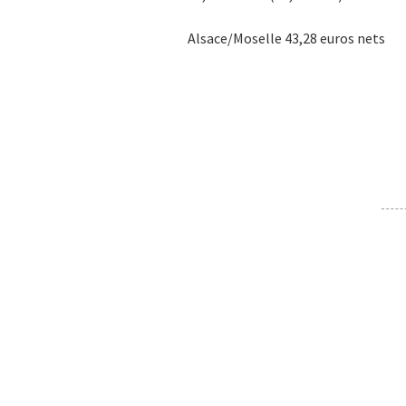
Alsace/Moselle 43,28 euros nets