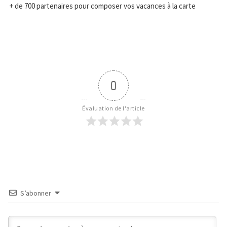
+ de 700 partenaires pour composer vos vacances à la carte
0
Évaluation de l'article
S’abonner