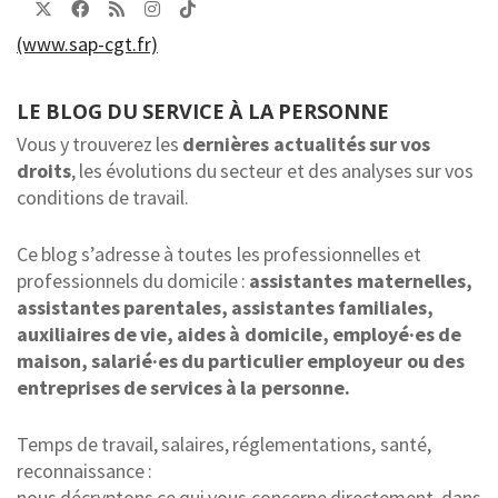
(www.sap-cgt.fr)
LE BLOG DU SERVICE À LA PERSONNE
Vous y trouverez les
dernières actualités sur vos
droits
, les évolutions du secteur et des analyses sur vos
conditions de travail.
Ce blog s’adresse à toutes les professionnelles et
professionnels du domicile :
assistantes maternelles,
assistantes parentales, assistantes familiales,
auxiliaires de vie, aides à domicile, employé·es de
maison, salarié·es du particulier employeur ou des
entreprises de services à la personne.
Temps de travail, salaires, réglementations, santé,
reconnaissance :
nous décryptons ce qui vous concerne directement, dans