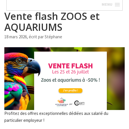
MENU
Vente flash ZOOS et
AQUARIUMS
18 mars 2026, écrit par
Stéphane
Profitez des offres exceptionnelles dédiées aux salarié du
particulier employeur !