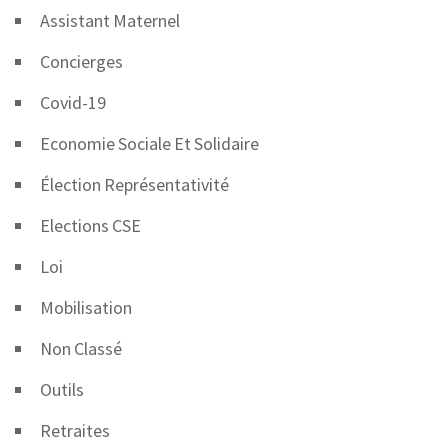
Assistant Maternel
Concierges
Covid-19
Economie Sociale Et Solidaire
Élection Représentativité
Elections CSE
Loi
Mobilisation
Non Classé
Outils
Retraites