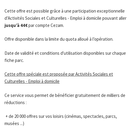
Cette offre est possible grâce à une participation exceptionnelle
d’Activités Sociales et Culturelles - Emploi à domicile pouvant aller
jusqu’à 44€
par compte Cezam.
Offre disponible dans la limite du quota alloué à l’opération.
Date de validité et conditions d'utilisation disponibles sur chaque
fiche parc.
Cette offre spéciale est proposée par Activités Sociales et
Culturelles - Emploi à domicile
Ce service vous permet de bénéficier gratuitement de milliers de
réductions :
+ de 20 000 offres sur vos loisirs (cinémas, spectacles, parcs,
musées ...)