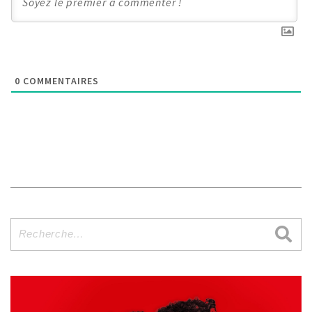
0
COMMENTAIRES
Recherche
pour
: