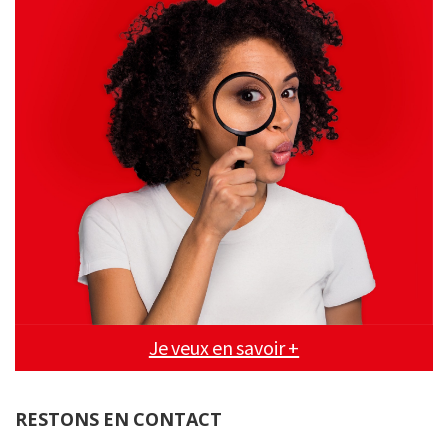
Je veux en savoir +
RESTONS EN CONTACT