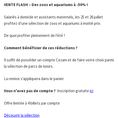
VENTE FLASH – Des zoos et aquariums à -50% !
Salariés à domicile et assistants maternels, les 25 et 26 juillet
profitez d’une sélection de zoos et aquariums à moitié prix.
De quoi profiter pleinement de l’été !
Comment bénéficier de ces réductions ?
Il suffit de posséder un compte Cezam et de faire votre choix parmi
la sélection de parcs de loisirs.
La remise s'appliquera dans le panier.
Vous n'avez pas de compte ?
Inscription gratuite
ici
Offre limitée à 4 billets par compte
Découvrir la sélection