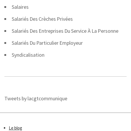
Salaires
Salariés Des Crèches Privées
Salariés Des Entreprises Du Service À La Personne
Salariés Du Particulier Employeur
Syndicalisation
Tweets by lacgtcommunique
Le blog