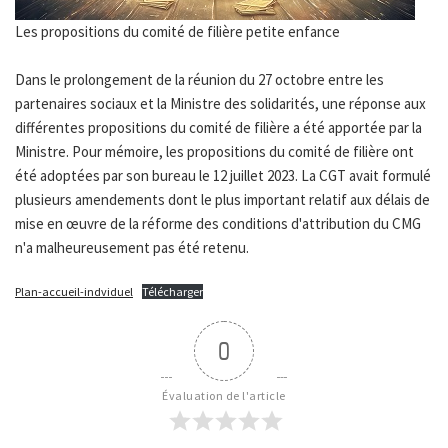
Les propositions du comité de filière petite enfance
Dans le prolongement de la réunion du 27 octobre entre les
partenaires sociaux et la Ministre des solidarités, une réponse aux
différentes propositions du comité de filière a été apportée par la
Ministre. Pour mémoire, les propositions du comité de filière ont
été adoptées par son bureau le 12 juillet 2023. La CGT avait formulé
plusieurs amendements dont le plus important relatif aux délais de
mise en œuvre de la réforme des conditions d'attribution du CMG
n'a malheureusement pas été retenu.
Plan-accueil-indviduel
Télécharger
0
Évaluation de l'article