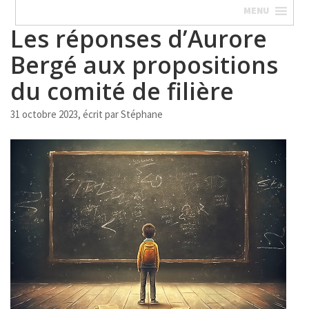
MENU
Les réponses d’Aurore
Bergé aux propositions
du comité de filière
31 octobre 2023, écrit par
Stéphane