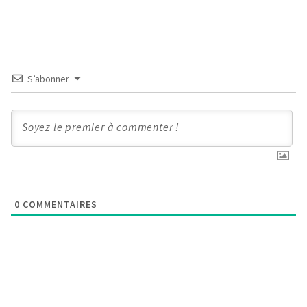
S’abonner
0
COMMENTAIRES