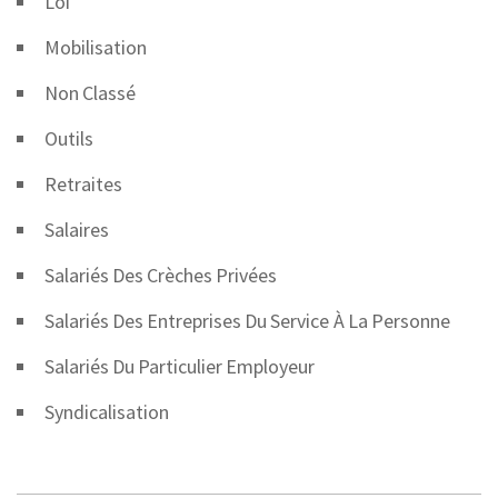
Loi
Mobilisation
Non Classé
Outils
Retraites
Salaires
Salariés Des Crèches Privées
Salariés Des Entreprises Du Service À La Personne
Salariés Du Particulier Employeur
Syndicalisation