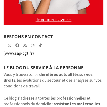
Je veux en savoir +
RESTONS EN CONTACT
(www.sap-cgt.fr)
LE BLOG DU SERVICE À LA PERSONNE
Vous y trouverez les
dernières actualités sur vos
droits
, les évolutions du secteur et des analyses sur vos
conditions de travail.
Ce blog s’adresse à toutes les professionnelles et
professionnels du domicile :
assistantes maternelles,