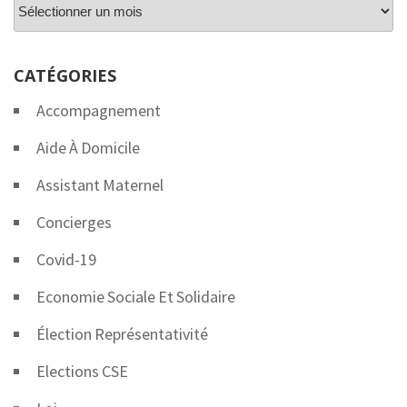
Archives
CATÉGORIES
Accompagnement
Aide À Domicile
Assistant Maternel
Concierges
Covid-19
Economie Sociale Et Solidaire
Élection Représentativité
Elections CSE