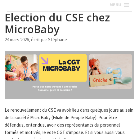
MENU
Election du CSE chez
MicroBaby
24 mars 2026, écrit par
Stéphane
Le renouvellement du CSE va avoir lieu dans quelques jours au sein
de la société MicroBaby (Filiale de People Baby). Pour être
défendus, entendus, avoir des représentants du personnel
formés et motivés, le vote CGT s'impose. Et si vous aussi vous