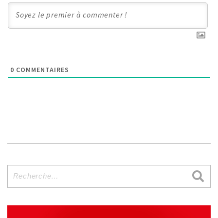
0
COMMENTAIRES
Recherche
pour
: