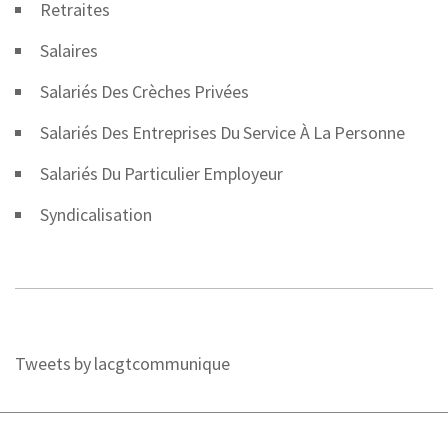
Retraites
Salaires
Salariés Des Crèches Privées
Salariés Des Entreprises Du Service À La Personne
Salariés Du Particulier Employeur
Syndicalisation
Tweets by lacgtcommunique