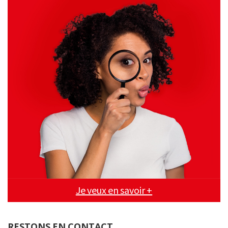
Je veux en savoir +
RESTONS EN CONTACT