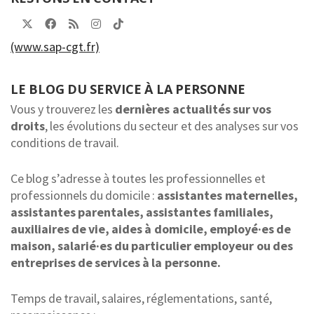
(www.sap-cgt.fr)
LE BLOG DU SERVICE À LA PERSONNE
Vous y trouverez les
dernières actualités sur vos
droits
, les évolutions du secteur et des analyses sur vos
conditions de travail.
Ce blog s’adresse à toutes les professionnelles et
professionnels du domicile :
assistantes maternelles,
assistantes parentales, assistantes familiales,
auxiliaires de vie, aides à domicile, employé·es de
maison, salarié·es du particulier employeur ou des
entreprises de services à la personne.
Temps de travail, salaires, réglementations, santé,