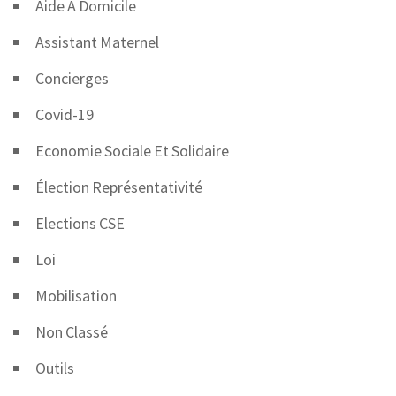
Aide À Domicile
Assistant Maternel
Concierges
Covid-19
Economie Sociale Et Solidaire
Élection Représentativité
Elections CSE
Loi
Mobilisation
Non Classé
Outils