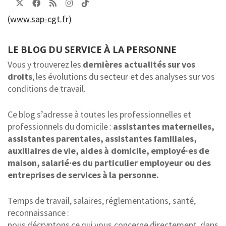
(www.sap-cgt.fr)
LE BLOG DU SERVICE À LA PERSONNE
Vous y trouverez les
dernières actualités sur vos
droits
, les évolutions du secteur et des analyses sur vos
conditions de travail.
Ce blog s’adresse à toutes les professionnelles et
professionnels du domicile :
assistantes maternelles,
assistantes parentales, assistantes familiales,
auxiliaires de vie, aides à domicile, employé·es de
maison, salarié·es du particulier employeur ou des
entreprises de services à la personne.
Temps de travail, salaires, réglementations, santé,
reconnaissance :
nous décryptons ce qui vous concerne directement, dans