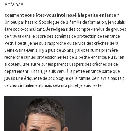
enfance
Comment vous êtes-vous intéressé à la petite enfance ?
Un peu par hasard. Sociologue de la famille de formation, je voulais
être socio-consultant. Je rédigeais des compte-rendus de groupes
de travail dans le cadre des schémas de protection de l'enfance.
Petit à petit, je me suis rapproché du service des crèches de la
Seine-Saint-Denis. Il y a plus de 25 ans, j'ai obtenu ma première
recherche sur les professionnel·les de la petite enfance. Puis, j'en
ai obtenu une autre sur les parents usagers des crèches de ce
département. En fait, je suis venu à la petite enfance parce que
j'avais une étiquette de sociologue de la famille. Je n'avais pas fait
ce choix initialement, mais cela m'a plu et je suis resté.