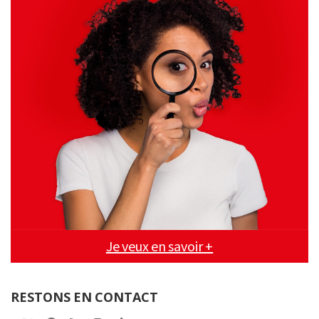
Je veux en savoir +
RESTONS EN CONTACT