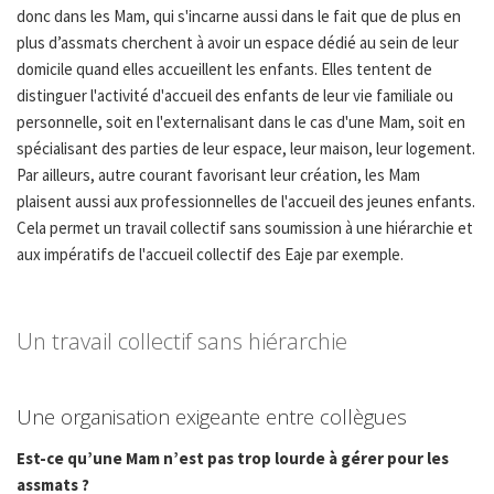
donc dans les Mam, qui s'incarne aussi dans le fait que de plus en
plus d’assmats cherchent à avoir un espace dédié au sein de leur
domicile quand elles accueillent les enfants. Elles tentent de
distinguer l'activité d'accueil des enfants de leur vie familiale ou
personnelle, soit en l'externalisant dans le cas d'une Mam, soit en
spécialisant des parties de leur espace, leur maison, leur logement.
Par ailleurs, autre courant favorisant leur création, les Mam
plaisent aussi aux professionnelles de l'accueil des jeunes enfants.
Cela permet un travail collectif sans soumission à une hiérarchie et
aux impératifs de l'accueil collectif des Eaje par exemple.
Un travail collectif sans hiérarchie
Une organisation exigeante entre collègues
Est-ce qu’une Mam n’est pas trop lourde à gérer pour les
assmats ?