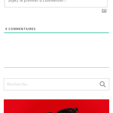
0
COMMENTAIRES
Recherche
pour
: