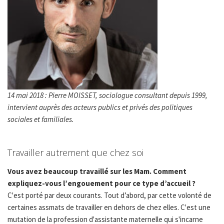
14 mai 2018 : Pierre MOISSET, sociologue consultant depuis 1999,
intervient auprès des acteurs publics et privés des politiques
sociales et familiales.
Travailler autrement que chez soi
Vous avez beaucoup travaillé sur les Mam. Comment
expliquez-vous l’engouement pour ce type d’accueil ?
C'est porté par deux courants. Tout d’abord, par cette volonté de
certaines assmats de travailler en dehors de chez elles. C'est une
mutation de la profession d'assistante maternelle qui s'incarne