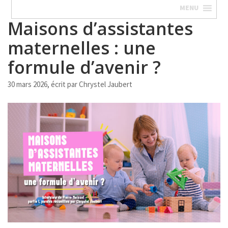
MENU
Maisons d’assistantes
maternelles : une
formule d’avenir ?
30 mars 2026, écrit par
Chrystel Jaubert