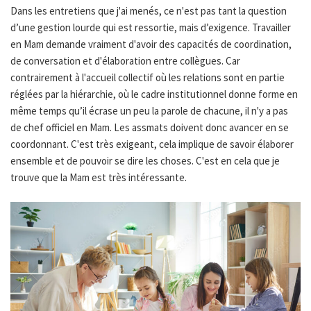
Dans les entretiens que j'ai menés, ce n'est pas tant la question
d’une gestion lourde qui est ressortie, mais d’exigence. Travailler
en Mam demande vraiment d'avoir des capacités de coordination,
de conversation et d'élaboration entre collègues. Car
contrairement à l'accueil collectif où les relations sont en partie
réglées par la hiérarchie, où le cadre institutionnel donne forme en
même temps qu’il écrase un peu la parole de chacune, il n'y a pas
de chef officiel en Mam. Les assmats doivent donc avancer en se
coordonnant. C'est très exigeant, cela implique de savoir élaborer
ensemble et de pouvoir se dire les choses. C'est en cela que je
trouve que la Mam est très intéressante.