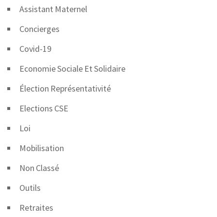
Assistant Maternel
Concierges
Covid-19
Economie Sociale Et Solidaire
Élection Représentativité
Elections CSE
Loi
Mobilisation
Non Classé
Outils
Retraites