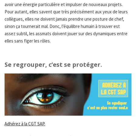
avoir une énergie particulière et impulser de nouveaux projets.
Pour autant, elles savent que très précisément aux yeux de leurs
collègues, elles ne doivent jamais prendre une posture de chef,
sinon ça tournerait mal. Donc, l’équilibre humain à trouver est
assez subtil, les assmats doivent jouer sur des dynamiques entre
elles sans figer les rôles.
Se regrouper, c’est se protéger.
Adhérez à la CGT SAP.