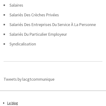
Salaires
Salariés Des Crèches Privées
Salariés Des Entreprises Du Service À La Personne
Salariés Du Particulier Employeur
Syndicalisation
Tweets by lacgtcommunique
Le blog