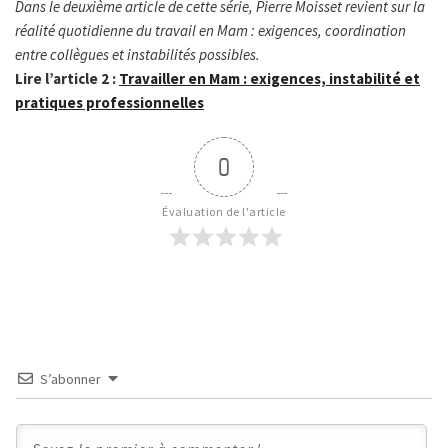
Dans le deuxième article de cette série, Pierre Moisset revient sur la
réalité quotidienne du travail en Mam : exigences, coordination
entre collègues et instabilités possibles.
Lire l’article 2 :
Travailler en Mam : exigences, instabilité et
pratiques professionnelles
0
Évaluation de l'article
S’abonner