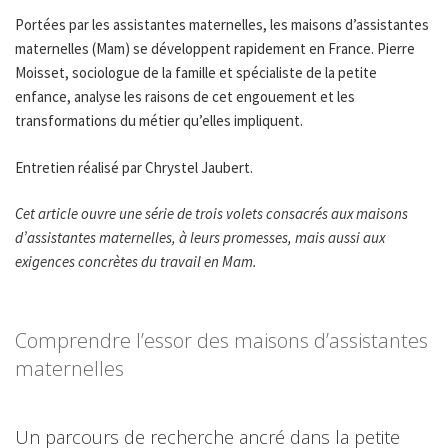
Portées par les assistantes maternelles, les maisons d’assistantes
maternelles (Mam) se développent rapidement en France. Pierre
Moisset, sociologue de la famille et spécialiste de la petite
enfance, analyse les raisons de cet engouement et les
transformations du métier qu’elles impliquent.
Entretien réalisé par Chrystel Jaubert.
Cet article ouvre une série de trois volets consacrés aux maisons
d’assistantes maternelles, à leurs promesses, mais aussi aux
exigences concrètes du travail en Mam.
Comprendre l’essor des maisons d’assistantes
maternelles
Un parcours de recherche ancré dans la petite