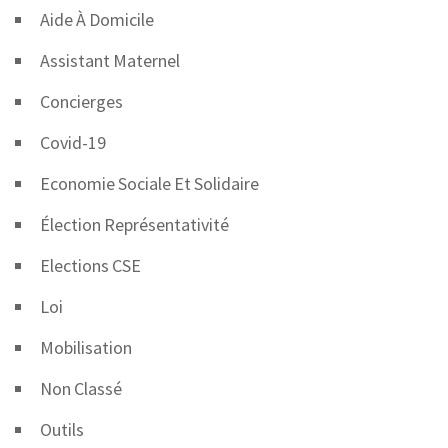
Aide À Domicile
Assistant Maternel
Concierges
Covid-19
Economie Sociale Et Solidaire
Élection Représentativité
Elections CSE
Loi
Mobilisation
Non Classé
Outils