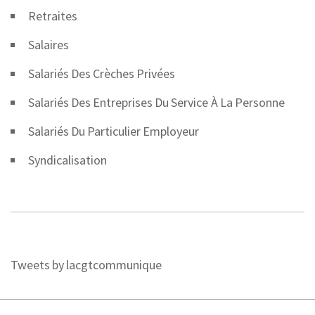
Retraites
Salaires
Salariés Des Crèches Privées
Salariés Des Entreprises Du Service À La Personne
Salariés Du Particulier Employeur
Syndicalisation
Tweets by lacgtcommunique