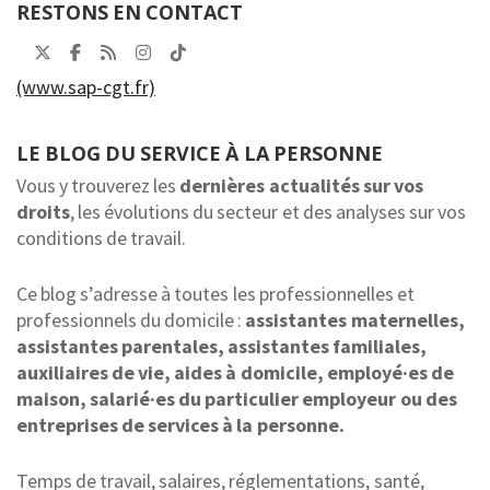
RESTONS EN CONTACT
(www.sap-cgt.fr)
LE BLOG DU SERVICE À LA PERSONNE
Vous y trouverez les
dernières actualités sur vos
droits
, les évolutions du secteur et des analyses sur vos
conditions de travail.
Ce blog s’adresse à toutes les professionnelles et
professionnels du domicile :
assistantes maternelles,
assistantes parentales, assistantes familiales,
auxiliaires de vie, aides à domicile, employé·es de
maison, salarié·es du particulier employeur ou des
entreprises de services à la personne.
Temps de travail, salaires, réglementations, santé,