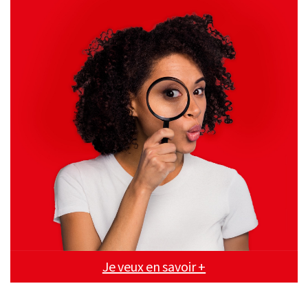
Je veux en savoir +