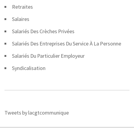
Retraites
Salaires
Salariés Des Crèches Privées
Salariés Des Entreprises Du Service À La Personne
Salariés Du Particulier Employeur
Syndicalisation
Tweets by lacgtcommunique