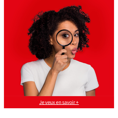
Je veux en savoir +