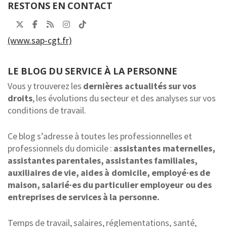
RESTONS EN CONTACT
(www.sap-cgt.fr)
LE BLOG DU SERVICE À LA PERSONNE
Vous y trouverez les
dernières actualités sur vos
droits
, les évolutions du secteur et des analyses sur vos
conditions de travail.
Ce blog s’adresse à toutes les professionnelles et
professionnels du domicile :
assistantes maternelles,
assistantes parentales, assistantes familiales,
auxiliaires de vie, aides à domicile, employé·es de
maison, salarié·es du particulier employeur ou des
entreprises de services à la personne.
Temps de travail, salaires, réglementations, santé,