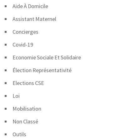
Aide À Domicile
Assistant Maternel
Concierges
Covid-19
Economie Sociale Et Solidaire
Élection Représentativité
Elections CSE
Loi
Mobilisation
Non Classé
Outils