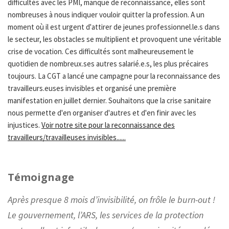
difficultés avec les PMI, manque de reconnaissance, elles sont
nombreuses à nous indiquer vouloir quitter la profession. A un
moment où il est urgent d'attirer de jeunes professionnel.le.s dans
le secteur, les obstacles se multiplient et provoquent une véritable
crise de vocation. Ces difficultés sont malheureusement le
quotidien de nombreux.ses autres salarié.e.s, les plus précaires
toujours. La CGT a lancé une campagne pour la reconnaissance des
travailleurs.euses invisibles et organisé une première
manifestation en juillet dernier. Souhaitons que la crise sanitaire
nous permette d'en organiser d'autres et d'en finir avec les
injustices.
Voir notre site pour la reconnaissance des
travailleurs/travailleuses invisibles......
Témoignage
Après presque 8 mois d’invisibilité, on frôle le burn-out !
Le gouvernement, l’ARS, les services de la protection