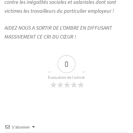
contre les inégalités sociales et salariales dont sont
victimes les travailleurs du particulier employeur !
AIDEZ NOUS A SORTIR DE L’OMBRE EN DIFFUSANT
MASSIVEMENT CE CRI DU CŒUR !
0
Évaluation de l'article
S’abonner