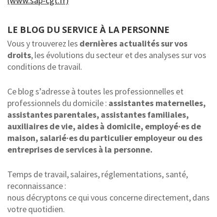
(www.sap-cgt.fr)
LE BLOG DU SERVICE À LA PERSONNE
Vous y trouverez les
dernières actualités sur vos
droits
, les évolutions du secteur et des analyses sur vos
conditions de travail.
Ce blog s’adresse à toutes les professionnelles et
professionnels du domicile :
assistantes maternelles,
assistantes parentales, assistantes familiales,
auxiliaires de vie, aides à domicile, employé·es de
maison, salarié·es du particulier employeur ou des
entreprises de services à la personne.
Temps de travail, salaires, réglementations, santé,
reconnaissance :
nous décryptons ce qui vous concerne directement, dans
votre quotidien.