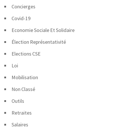
Concierges
Covid-19
Economie Sociale Et Solidaire
Élection Représentativité
Elections CSE
Loi
Mobilisation
Non Classé
Outils
Retraites
Salaires