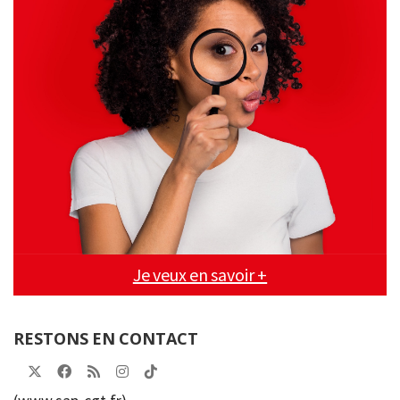
Je veux en savoir +
RESTONS EN CONTACT