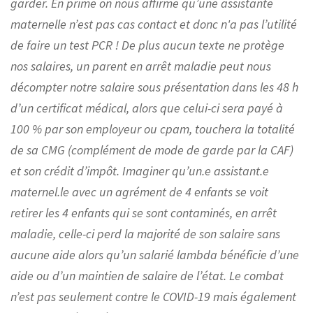
garder. En prime on nous affirme qu’une assistante
maternelle n’est pas cas contact et donc n'a pas l’utilité
de faire un test PCR ! De plus aucun texte ne protège
nos salaires, un parent en arrêt maladie peut nous
décompter notre salaire sous présentation dans les 48 h
d’un certificat médical, alors que celui-ci sera payé à
100 % par son employeur ou cpam, touchera la totalité
de sa CMG (complément de mode de garde par la CAF)
et son crédit d’impôt. Imaginer qu’un.e assistant.e
maternel.le avec un agrément de 4 enfants se voit
retirer les 4 enfants qui se sont contaminés, en arrêt
maladie, celle-ci perd la majorité de son salaire sans
aucune aide alors qu’un salarié lambda bénéficie d’une
aide ou d’un maintien de salaire de l’état. Le combat
n’est pas seulement contre le COVID-19 mais également