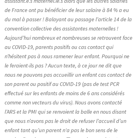
assistant.e.s maternel.le.s alors que les autres salariés
de France ont pu bénéficier de leur salaire à 84 % a eu
du mal à passer ! Balayant au passage l’article 14 de la
convention collective des assistantes maternelles !
Aujourd’hui nombreux et nombreuses se retrouvent face
au COVID-19, parents positifs ou cas contact qui
n’hésitent pas à nous ramener leur enfant. Pourquoi ne
le feraient-ils pas ? Aucun texte, à ce jour ne dit que
nous ne pouvons pas accueillir un enfant cas contact de
son parent ou positif au COVID-19 (pas de test PCR
effectué sur les enfants de moins de 6 ans considérés
comme non vecteurs du virus). Nous avons contacté
l’ARS et la PMI qui se renvoient la balle en nous disant
que nous n’avons pas le droit de refuser l’accueil d’un
enfant tant qu’un parent n'a pas le bon sens de le