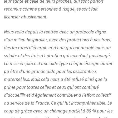
leur santé et celle de leurs proches, qui sont parfois
reconnus comme personnes à risque, se sont fait
licencier abusivement.
Nous voilà depuis la rentrée avec un protocole digne
d’un milieu hospitalier, avec des protections à nos frais,
des factures d’énergie et d’eau qui ont doublé mais un
salaire et des frais d’entretien qui eux n’ont pas bougé.
La mise en place d’une aide type chèque énergie aurait
pu être d’une grande aide pour les assistant.e.s
maternel.le.s. Mais cela nous a été refusé ainsi que la
prime pour toutes celles et ceux qui ont continué
d’accueillir et d’également contribuer à l’effort collectif
au service de la France. Ce qui fut incompréhensible. Le
coup de grâce avec un chômage partiel à 80 % pour les