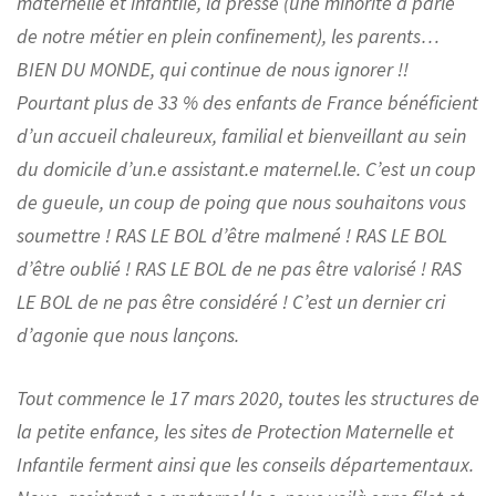
maternelle et infantile, la presse (une minorité a parlé
de notre métier en plein confinement), les parents…
BIEN DU MONDE, qui continue de nous ignorer !!
Pourtant plus de 33 % des enfants de France bénéficient
d’un accueil chaleureux, familial et bienveillant au sein
du domicile d’un.e assistant.e maternel.le. C’est un coup
de gueule, un coup de poing que nous souhaitons vous
soumettre ! RAS LE BOL d’être malmené ! RAS LE BOL
d’être oublié ! RAS LE BOL de ne pas être valorisé ! RAS
LE BOL de ne pas être considéré ! C’est un dernier cri
d’agonie que nous lançons.
Tout commence le 17 mars 2020, toutes les structures de
la petite enfance, les sites de Protection Maternelle et
Infantile ferment ainsi que les conseils départementaux.