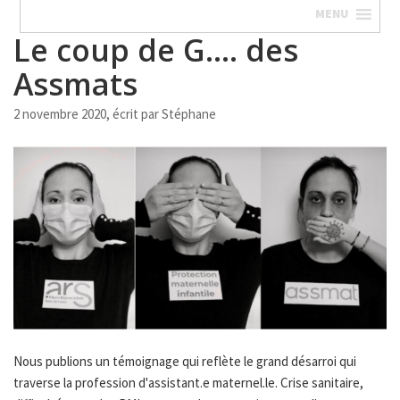
MENU
Le coup de G…. des
Assmats
2 novembre 2020, écrit par
Stéphane
Nous publions un témoignage qui reflète le grand désarroi qui
traverse la profession d'assistant.e maternel.le. Crise sanitaire,