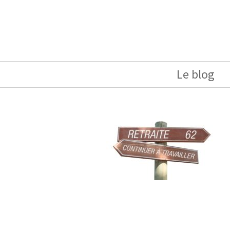
Le blog