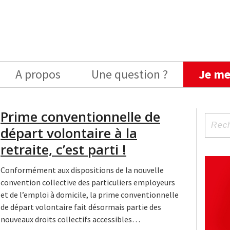
A propos
Une question ?
Je me
Prime conventionnelle de
Reche
départ volontaire à la
pour
:
retraite, c’est parti !
Conformément aux dispositions de la nouvelle
convention collective des particuliers employeurs
et de l’emploi à domicile, la prime conventionnelle
de départ volontaire fait désormais partie des
nouveaux droits collectifs accessibles
…