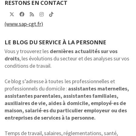
RESTONS EN CONTACT
(www.sap-cgt.fr)
LE BLOG DU SERVICE À LA PERSONNE
Vous y trouverez les
dernières actualités sur vos
droits
, les évolutions du secteur et des analyses sur vos
conditions de travail.
Ce blog s’adresse à toutes les professionnelles et
professionnels du domicile :
assistantes maternelles,
assistantes parentales, assistantes familiales,
auxiliaires de vie, aides à domicile, employé·es de
maison, salarié·es du particulier employeur ou des
entreprises de services à la personne.
Temps de travail, salaires, réglementations, santé,