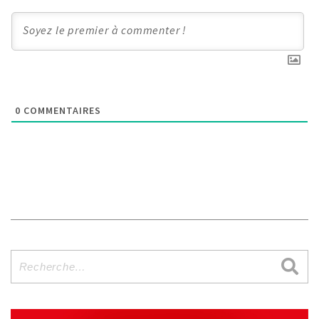
0
COMMENTAIRES
Recherche
pour
: