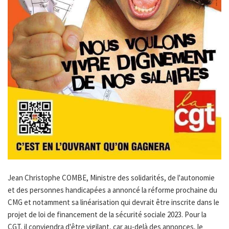
Jean Christophe COMBE, Ministre des solidarités, de l'autonomie
et des personnes handicapées a annoncé la réforme prochaine du
CMG et notamment sa linéarisation qui devrait être inscrite dans le
projet de loi de financement de la sécurité sociale 2023. Pour la
CGT, il conviendra d'être vigilant, car au-delà des annonces, le