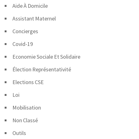
Aide À Domicile
Assistant Maternel
Concierges
Covid-19
Economie Sociale Et Solidaire
Élection Représentativité
Elections CSE
Loi
Mobilisation
Non Classé
Outils