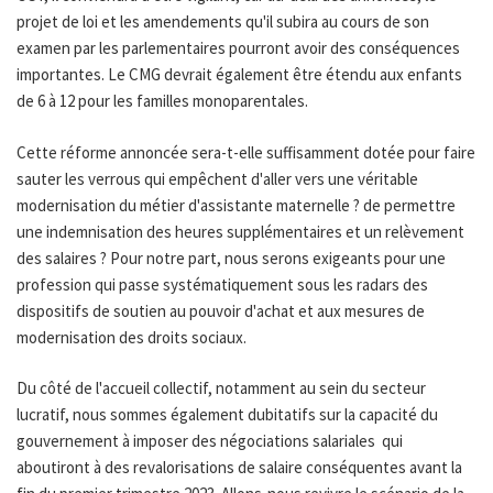
projet de loi et les amendements qu'il subira au cours de son
examen par les parlementaires pourront avoir des conséquences
importantes. Le CMG devrait également être étendu aux enfants
de 6 à 12 pour les familles monoparentales.
Cette réforme annoncée sera-t-elle suffisamment dotée pour faire
sauter les verrous qui empêchent d'aller vers une véritable
modernisation du métier d'assistante maternelle ? de permettre
une indemnisation des heures supplémentaires et un relèvement
des salaires ? Pour notre part, nous serons exigeants pour une
profession qui passe systématiquement sous les radars des
dispositifs de soutien au pouvoir d'achat et aux mesures de
modernisation des droits sociaux.
Du côté de l'accueil collectif, notamment au sein du secteur
lucratif, nous sommes également dubitatifs sur la capacité du
gouvernement à imposer des négociations salariales qui
aboutiront à des revalorisations de salaire conséquentes avant la