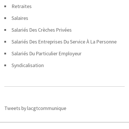
Retraites
Salaires
Salariés Des Crèches Privées
Salariés Des Entreprises Du Service À La Personne
Salariés Du Particulier Employeur
Syndicalisation
Tweets by lacgtcommunique