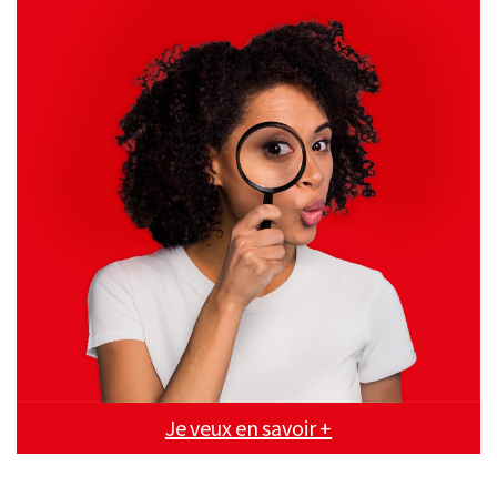
Je veux en savoir +