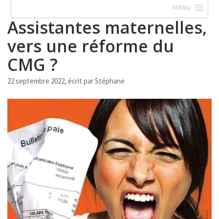
MENU
Assistantes maternelles,
vers une réforme du
CMG ?
22 septembre 2022, écrit par
Stéphane