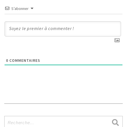
S’abonner
0
COMMENTAIRES
Recherche
pour