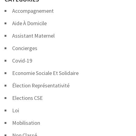
Accompagnement
Aide À Domicile
Assistant Maternel
Concierges
Covid-19
Economie Sociale Et Solidaire
Élection Représentativité
Elections CSE
Loi
Mobilisation
Non Classé