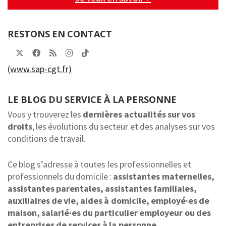
RESTONS EN CONTACT
(www.sap-cgt.fr)
LE BLOG DU SERVICE À LA PERSONNE
Vous y trouverez les
dernières actualités sur vos
droits
, les évolutions du secteur et des analyses sur vos
conditions de travail.
Ce blog s’adresse à toutes les professionnelles et
professionnels du domicile :
assistantes maternelles,
assistantes parentales, assistantes familiales,
auxiliaires de vie, aides à domicile, employé·es de
maison, salarié·es du particulier employeur ou des
entreprises de services à la personne.