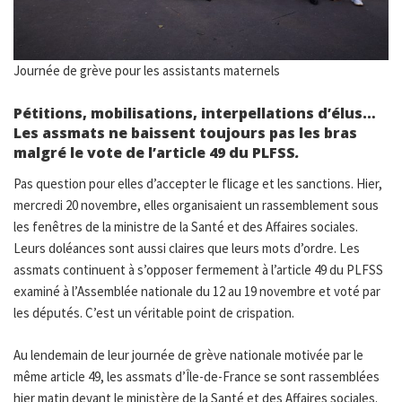
Journée de grève pour les assistants maternels
Pétitions, mobilisations, interpellations d’élus…
Les assmats ne baissent toujours pas les bras
malgré le vote de l’article 49 du PLFSS
.
Pas question pour elles d’accepter le flicage et les sanctions. Hier,
mercredi 20 novembre, elles organisaient un rassemblement sous
les fenêtres de la ministre de la Santé et des Affaires sociales.
Leurs doléances sont aussi claires que leurs mots d’ordre. Les
assmats continuent à s’opposer fermement à l’article 49 du PLFSS
examiné à l’Assemblée nationale du 12 au 19 novembre et voté par
les députés. C’est un véritable point de crispation.
Au lendemain de leur journée de grève nationale motivée par le
même article 49, les assmats d’Île-de-France se sont rassemblées
hier matin devant le ministère de la Santé et des Affaires sociales.