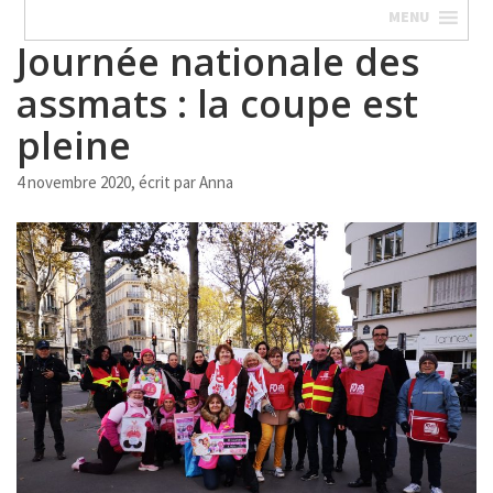
MENU
Journée nationale des
assmats : la coupe est
pleine
4 novembre 2020, écrit par
Anna