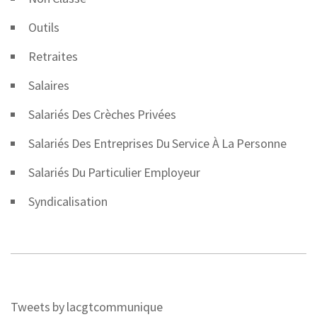
Outils
Retraites
Salaires
Salariés Des Crèches Privées
Salariés Des Entreprises Du Service À La Personne
Salariés Du Particulier Employeur
Syndicalisation
Tweets by lacgtcommunique