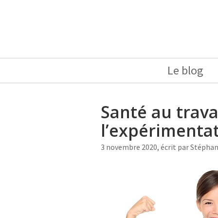
Le blog
Santé au trava
l’expérimentat
3 novembre 2020, écrit par
Stépha