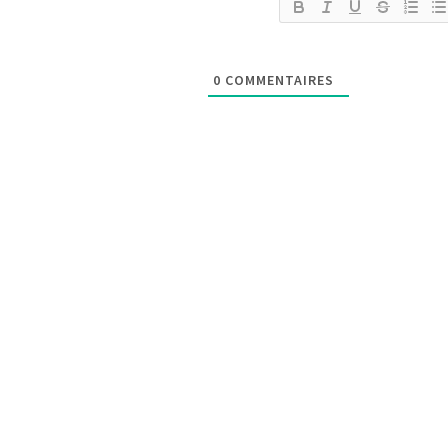
0
COMMENTAIRES