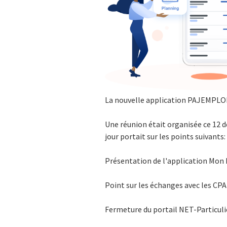
La nouvelle application PAJEMPLO
Une réunion était organisée ce 12 
jour portait sur les points suivants:
Présentation de l'application Mon
Point sur les échanges avec les CP
Fermeture du portail NET-Particuli