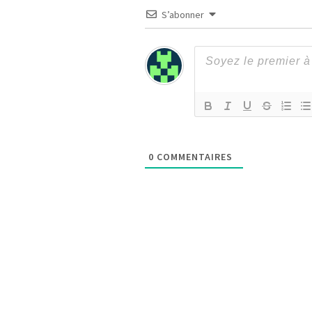
S’abonner
0
COMMENTAIRES