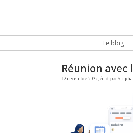
Le blog
Réunion avec 
12 décembre 2022, écrit par
Stépha